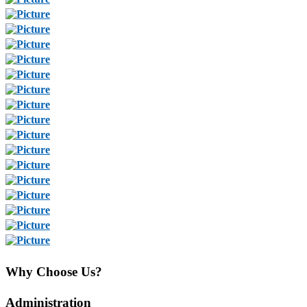
Why Choose Us?
Administration