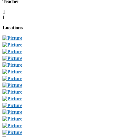
Teacher
1
Locations