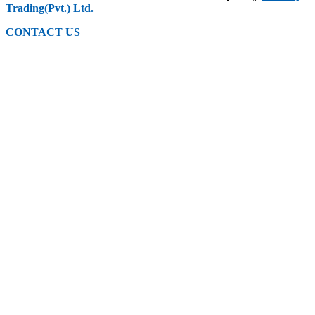
Trading(Pvt.) Ltd.
CONTACT US