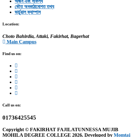
অর্জন এবং সাফল্য
ভৌত অবকাঠামোগত তথ্য
ভার্চুয়াল ক্যাম্পাস
Location:
Choto Bahirdia, Attaki, Fakirhat, Bagerhat
Main Campus
Find us on:
Call us on:
01736425545
Copyright © FAKIRHAT FAJILATUNNESSA MUJIB
MOHILA DEGREE COLLEGE 2026. Developed by
Momtaj