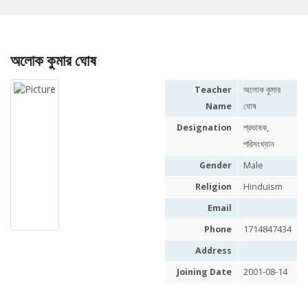
অলোক কুমার ঘোষ
Teacher
অলোক কুমার
Name
ঘোষ
Designation
প্রভাষক,
পরিসংখ্যান
Gender
Male
Religion
Hinduism
Email
Phone
1714847434
Address
Joining Date
2001-08-14