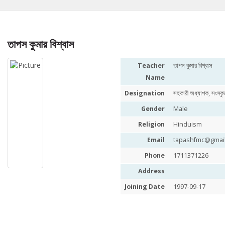
তাপস কুমার বিশ্বাস
Teacher
তাপস কুমার বিশ্বাস
Name
Designation
সহকারী অধ্যাপক, সংস্কৃ
Gender
Male
Religion
Hinduism
Email
tapashfmc@gmai
Phone
1711371226
Address
Joining Date
1997-09-17