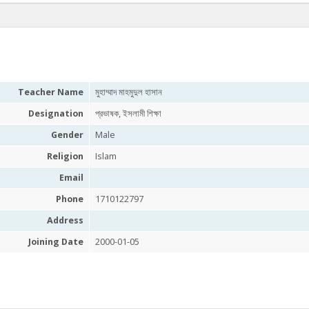
Teacher Name
মুহাম্মাদ মাহমুদুল হাসান
Designation
প্রভাষক, ইসলামী শিক্ষা
Gender
Male
Religion
Islam
Email
Phone
1710122797
Address
Joining Date
2000-01-05