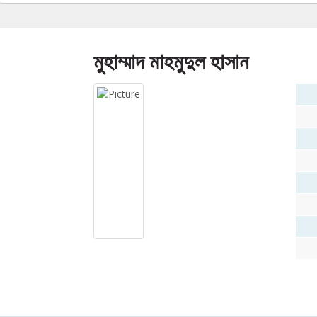
মুহাম্মাদ মাহমুদুল হাসান