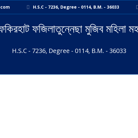
.com
H.S.C - 7236, Degree - 0114, B.M. - 36033
ফকিরহাট ফজিলাতুন্নেছা মুজিব মহিলা মহ
H.S.C - 7236, Degree - 0114, B.M. - 36033