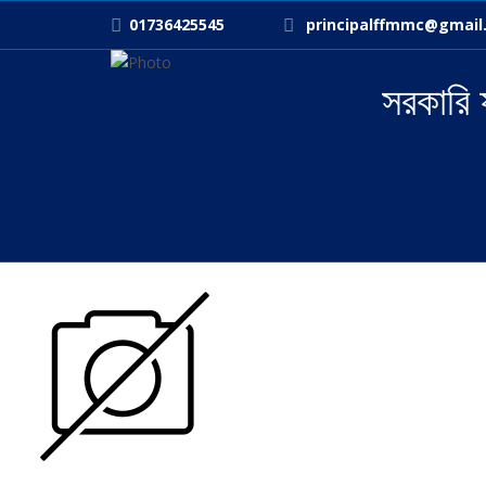
01736425545
principalffmmc@gmail
সরকারি 