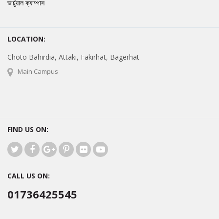
ভার্চুয়াল ক্যাম্পাস
LOCATION:
Choto Bahirdia, Attaki, Fakirhat, Bagerhat
Main Campus
FIND US ON:
CALL US ON:
01736425545