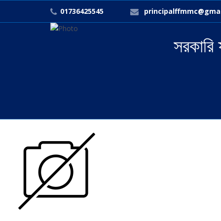
01736425545
principalffmmc@gma
সরকারি 