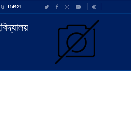
114921
বিদ্যালয়