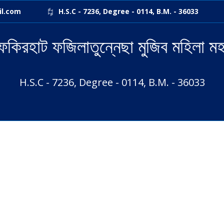
il.com
H.S.C - 7236, Degree - 0114, B.M. - 36033
ফকিরহাট ফজিলাতুন্নেছা মুজিব মহিলা মহ
H.S.C - 7236, Degree - 0114, B.M. - 36033